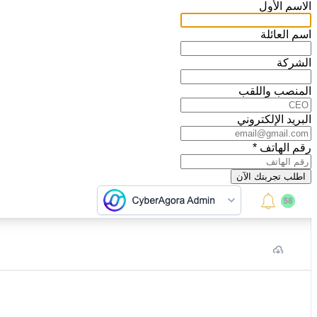
الاسم الأول
اسم العائلة
الشركة
المنصب واللقب
البريد الإلكتروني
رقم الهاتف
*
اطلب تجربتك الآن