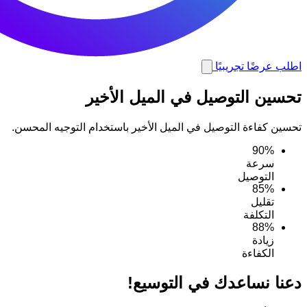
اطلب عرضًا تجريبيًا
تحسين التوصيل في الميل الأخير
تحسين كفاءة التوصيل في الميل الأخير باستخدام التوجيه المحسن.
90%
سرعة
التوصيل
85%
تقليل
التكلفة
88%
زيادة
الكفاءة
دعنا نساعدك في التوسيع!