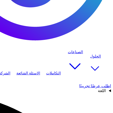
الصناعات
الحلول
التكاملات
الاسئلة الشائعة
الشركة
اطلب عرضًا تجريبيًا
اللغة