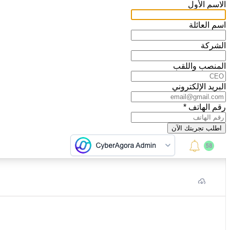
الاسم الأول
اسم العائلة
الشركة
المنصب واللقب
البريد الإلكتروني
رقم الهاتف
*
اطلب تجربتك الآن